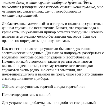
этажах дома, в этих случаях вообще не думают. Здесь
приходится разбираться в каждом случае индивидуально, это
не типовые, скажем так, случаи неработающих
полотенцесушителей.
Любая техника может выйти из строя, и полотенцесушитель в
данном случае – не исключение. Бывает, что горячая вода в
кране есть, но указанный прибор остается холодным. Обычно
исправить ситуацию можно без вызова мастеров. Главное –
правильно определить причину поломки.
Как известно, полотенцесушители бывают двух типов –
электрические и водяные. Для начала попробуем разобраться с
водяными, которые более популярны и востребованы.
Помимо низкой стоимости, такие агрегаты отличаются
высокой надежностью, поэтому технические неполадки
случаются очень редко. Но если вы заметили, что
полотенцесушитель в ванной не греет, чаще всего это связано
с завоздушиванием прибора.
Полотенцесушитель в ванной
Для устранения проблемы вам понадобится специальный