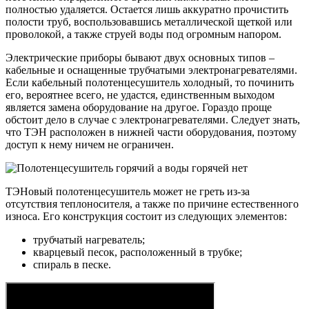
полностью удаляется. Остается лишь аккуратно прочистить
полости труб, воспользовавшись металлической щеткой или
проволокой, а также струей воды под огромным напором.
Электрические приборы бывают двух основных типов –
кабельные и оснащенные трубчатыми электронагревателями.
Если кабельный полотенцесушитель холодный, то починить
его, вероятнее всего, не удастся, единственным выходом
является замена оборудование на другое. Гораздо проще
обстоит дело в случае с электронагревателями. Следует знать,
что ТЭН расположен в нижней части оборудования, поэтому
доступ к нему ничем не ограничен.
ТЭНовый полотенцесушитель может не греть из-за
отсутствия теплоносителя, а также по причине естественного
износа. Его конструкция состоит из следующих элементов:
трубчатый нагреватель;
кварцевый песок, расположенный в трубке;
спираль в песке.