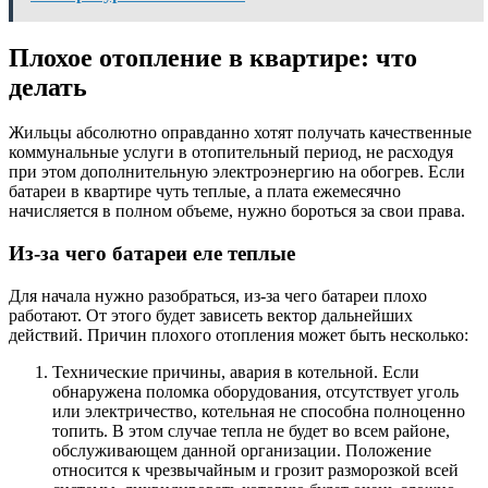
Плохое отопление в квартире: что
делать
Жильцы абсолютно оправданно хотят получать качественные
коммунальные услуги в отопительный период, не расходуя
при этом дополнительную электроэнергию на обогрев. Если
батареи в квартире чуть теплые, а плата ежемесячно
начисляется в полном объеме, нужно бороться за свои права.
Из-за чего батареи еле теплые
Для начала нужно разобраться, из-за чего батареи плохо
работают. От этого будет зависеть вектор дальнейших
действий. Причин плохого отопления может быть несколько:
Технические причины, авария в котельной. Если
обнаружена поломка оборудования, отсутствует уголь
или электричество, котельная не способна полноценно
топить. В этом случае тепла не будет во всем районе,
обслуживающем данной организации. Положение
относится к чрезвычайным и грозит разморозкой всей