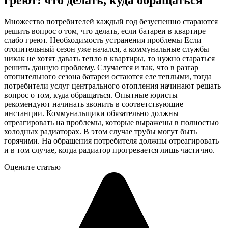
греют: что делать, куда обращаться
Множество потребителей каждый год безуспешно стараются
решить вопрос о том, что делать, если батареи в квартире
слабо греют. Необходимость устранения проблемы Если
отопительный сезон уже начался, а коммунальные службы
никак не хотят давать тепло в квартиры, то нужно стараться
решить данную проблему. Случается и так, что в разгар
отопительного сезона батареи остаются еле теплыми, тогда
потребители услуг центрального отопления начинают решать
вопрос о том, куда обращаться. Опытные юристы
рекомендуют начинать звонить в соответствующие
инстанции. Коммунальщики обязательно должны
отреагировать на проблемы, которые выражены в полностью
холодных радиаторах. В этом случае трубы могут быть
горячими. На обращения потребителя должны отреагировать
и в том случае, когда радиатор прогревается лишь частично.
Оцените статью