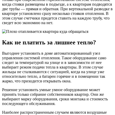
когда стояки размещены в подъезде, а к квартирам подводятся
две трубы — прямая и обратная. При вертикальной разводке в
квартире установлено сразу несколько стояков отопления. В
этом случае счетчики придется ставить на каждую трубу, что
сведет всю экономию на нет.
Как не платить за лишнее тепло?
Выгоднее установить в доме автоматизированный узел
управления системой отопления. Такое оборудование само
следит за температурой на улице и в зависимости от нее
выбирает режим подачи тепла в квартиры. В этом случае
жильцы не сталкиваются с ситуацией, когда на улице уже
относительно тепло, а батареи горячие и в помещении так
жарко, что приходится открывать окна.
Решение установить умные умное оборудование может
принять только собрание собственников квартир. Они же
выбирают марку оборудования, сроки монтажа и стоимость
последующего обслуживания.
Наиболее распространенным случаем являются воздушные