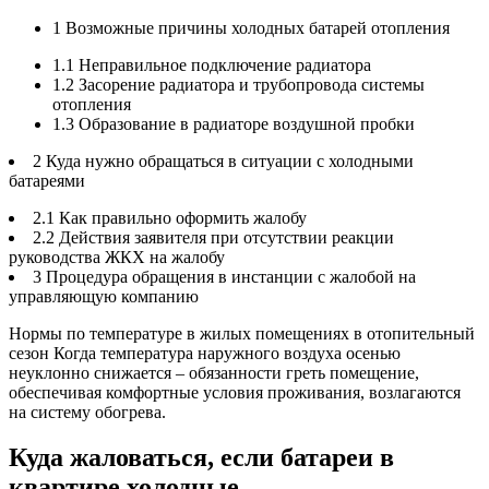
1 Возможные причины холодных батарей отопления
1.1 Неправильное подключение радиатора
1.2 Засорение радиатора и трубопровода системы
отопления
1.3 Образование в радиаторе воздушной пробки
2 Куда нужно обращаться в ситуации с холодными
батареями
2.1 Как правильно оформить жалобу
2.2 Действия заявителя при отсутствии реакции
руководства ЖКХ на жалобу
3 Процедура обращения в инстанции с жалобой на
управляющую компанию
Нормы по температуре в жилых помещениях в отопительный
сезон Когда температура наружного воздуха осенью
неуклонно снижается – обязанности греть помещение,
обеспечивая комфортные условия проживания, возлагаются
на систему обогрева.
Куда жаловаться, если батареи в
квартире холодные