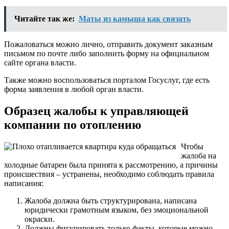
Читайте так же:
Маты из камыша как связать
Пожаловаться можно лично, отправить документ заказным
письмом по почте либо заполнить форму на официальном
сайте органа власти.
Также можно воспользоваться порталом Госуслуг, где есть
форма заявления в любой орган власти.
Образец жалобы к управляющей
компании по отоплению
Чтобы
жалоба на
холодные батареи была принята к рассмотрению, а причины
происшествия – устранены, необходимо соблюдать правила
написания:
Жалоба должна быть структурирована, написана
юридически грамотным языком, без эмоциональной
окраски.
Должны фигурировать только факты, которые можно