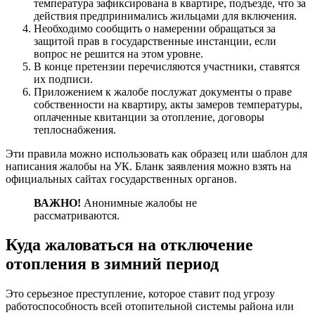
температура зафиксирована в квартире, подъезде, что за
действия предпринимались жильцами для включения.
Необходимо сообщить о намерении обращаться за
защитой прав в государственные инстанции, если
вопрос не решится на этом уровне.
В конце претензии перечисляются участники, ставятся
их подписи.
Приложением к жалобе послужат документы о праве
собственности на квартиру, акты замеров температуры,
оплаченные квитанции за отопление, договоры
теплоснабжения.
Эти правила можно использовать как образец или шаблон для
написания жалобы на УК. Бланк заявления можно взять на
официальных сайтах государственных органов.
ВАЖНО!
Анонимные жалобы не
рассматриваются.
Куда жаловаться на отключение
отопления в зимний период
Это серьезное преступление, которое ставит под угрозу
работоспособность всей отопительной системы района или