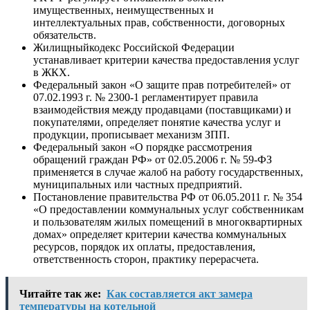
имущественных, неимущественных и
интеллектуальных прав, собственности, договорных
обязательств.
Жилищныйкодекс Российской Федерации
устанавливает критерии качества предоставления услуг
в ЖКХ.
Федеральный закон «О защите прав потребителей» от
07.02.1993 г. № 2300-1 регламентирует правила
взаимодействия между продавцами (поставщиками) и
покупателями, определяет понятие качества услуг и
продукции, прописывает механизм ЗПП.
Федеральный закон «О порядке рассмотрения
обращений граждан РФ» от 02.05.2006 г. № 59-ФЗ
применяется в случае жалоб на работу государственных,
муниципальных или частных предприятий.
Постановление правительства РФ от 06.05.2011 г. № 354
«О предоставлении коммунальных услуг собственникам
и пользователям жилых помещений в многоквартирных
домах» определяет критерии качества коммунальных
ресурсов, порядок их оплаты, предоставления,
ответственность сторон, практику перерасчета.
Читайте так же:
Как составляется акт замера
температуры на котельной