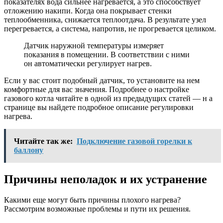
показателях вода сильнее нагревается, а это способствует
отложению накипи. Когда она покрывает стенки
теплообменника, снижается теплоотдача. В результате узел
перегревается, а система, напротив, не прогревается целиком.
Датчик наружной температуры измеряет
показания в помещении. В соответствии с ними
он автоматически регулирует нагрев.
Если у вас стоит подобный датчик, то установите на нем
комфортные для вас значения. Подробнее о настройке
газового котла читайте в одной из предыдущих статей — н а
странице вы найдете подробное описание регулировки
нагрева.
Читайте так же:
Подключение газовой горелки к
баллону
Причины неполадок и их устранение
Какими еще могут быть причины плохого нагрева?
Рассмотрим возможные проблемы и пути их решения.