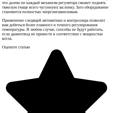
что далеко не каждый механизм регулятора сможет поднять
тяжелую (чаще всего чугунную) заслонку. Зато оборудование
становится полностью энергонезависимым.
Применение следящей автоматики и контроллера позволит
вам добиться более плавного и точного регулирования
температуры. В любом случае, способы не будут работать,
если дымоотвод не привести в соответствие с мощностью
котла.
Оцените статью