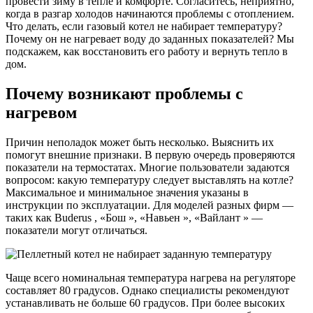
провести зиму в тепле и комфорте. Согласитесь, неприятно,
когда в разгар холодов начинаются проблемы с отоплением.
Что делать, если газовый котел не набирает температуру?
Почему он не нагревает воду до заданных показателей? Мы
подскажем, как восстановить его работу и вернуть тепло в
дом.
Почему возникают проблемы с
нагревом
Причин неполадок может быть несколько. Выяснить их
помогут внешние признаки. В первую очередь проверяются
показатели на термостатах. Многие пользователи задаются
вопросом: какую температуру следует выставлять на котле?
Максимальное и минимальное значения указаны в
инструкции по эксплуатации. Для моделей разных фирм —
таких как Buderus , «Бош », «Навьен », «Вайлант » —
показатели могут отличаться.
Чаще всего номинальная температура нагрева на регуляторе
составляет 80 градусов. Однако специалисты рекомендуют
устанавливать не больше 60 градусов. При более высоких