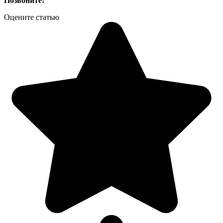
Позвоните!
Оцените статью