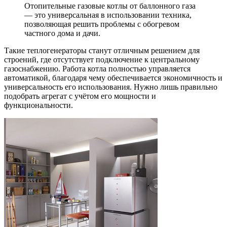
Отопительные газовые котлы от баллонного газа
— это универсальная в использовании техника,
позволяющая решить проблемы с обогревом
частного дома и дачи.
Такие теплогенераторы станут отличным решением для
строений, где отсутствует подключение к центральному
газоснабжению. Работа котла полностью управляется
автоматикой, благодаря чему обеспечивается экономичность и
универсальность его использования. Нужно лишь правильно
подобрать агрегат с учётом его мощности и
функциональности.